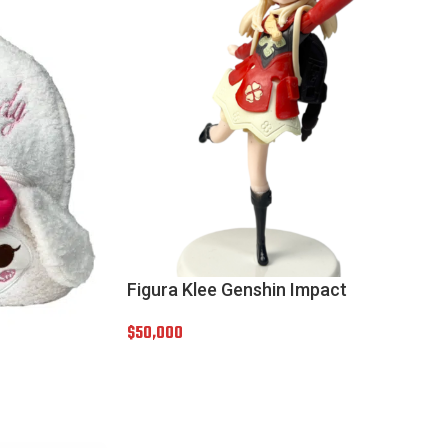
Figura Klee Genshin Impact
$
50,000