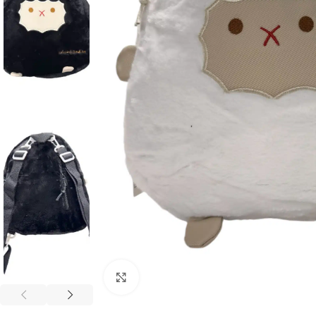
Click to enlarge