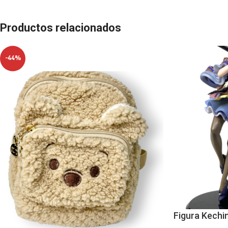
Productos relacionados
-44%
Figura Kechi