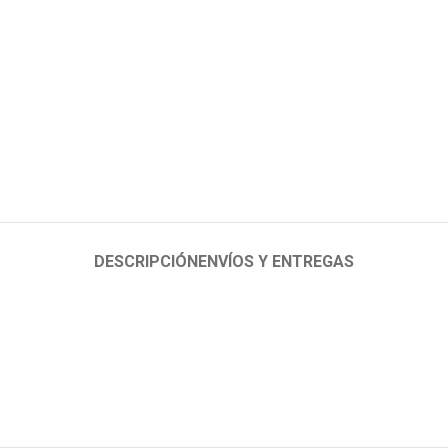
DESCRIPCIÓN
ENVÍOS Y ENTREGAS