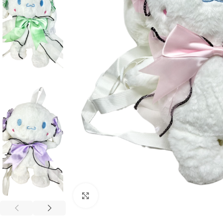
Click to enlarge