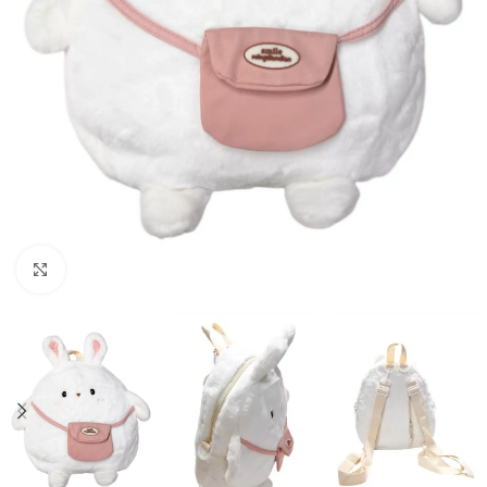
Click to enlarge