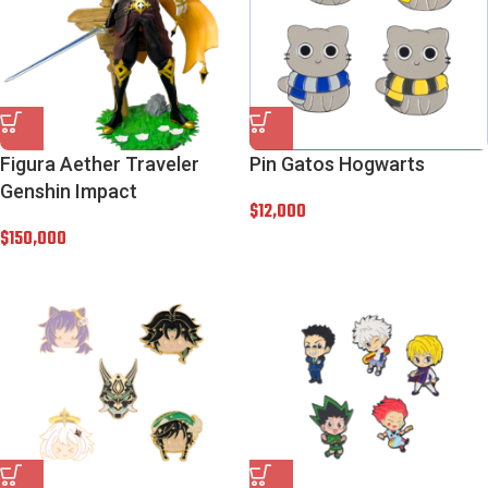
Figura Aether Traveler
Pin Gatos Hogwarts
Genshin Impact
$
12,000
$
150,000