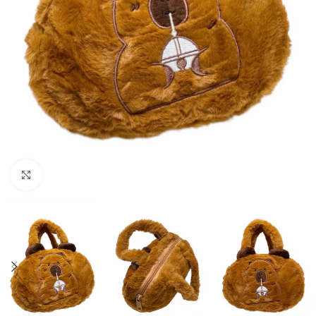
Click to enlarge