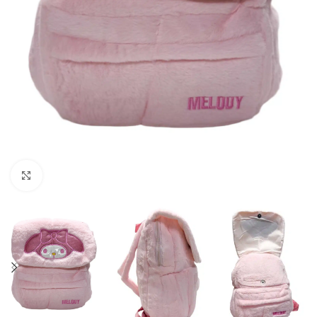
Click to enlarge