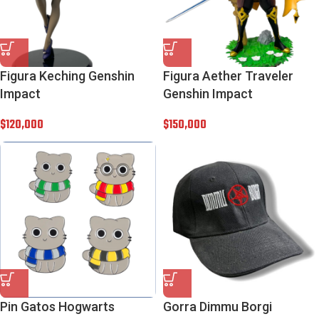
Figura Keching Genshin
Figura Aether Traveler
Impact
Genshin Impact
$
120,000
$
150,000
Pin Gatos Hogwarts
Gorra Dimmu Borgi