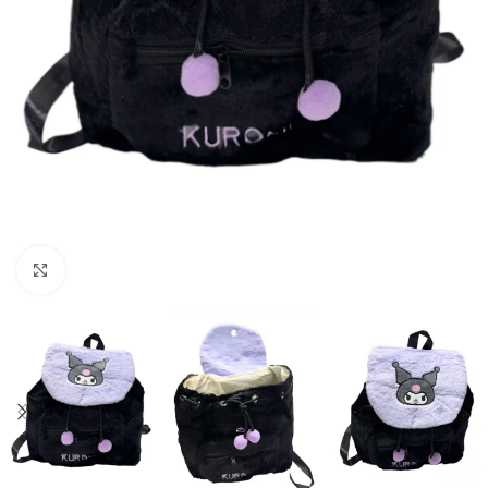
Click to enlarge