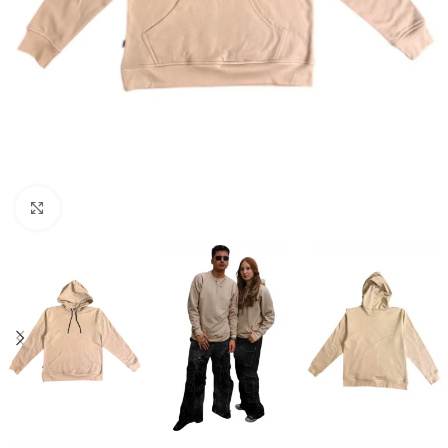
Click to enlarge