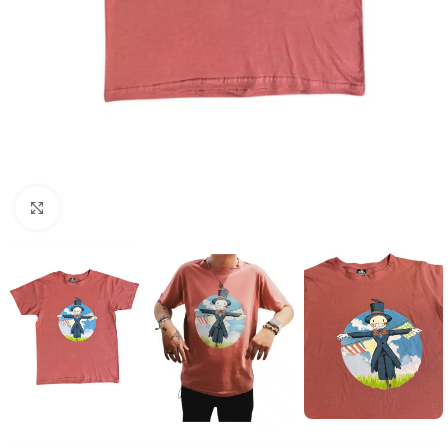
Click to enlarge