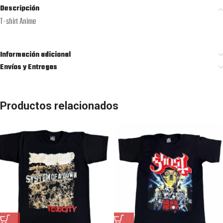
Descripción
T-shirt Anime
Información adicional
Envíos y Entregas
Productos relacionados