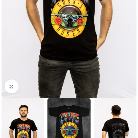
Click to enlarge