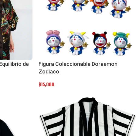
quilibrio de
Figura Coleccionable Doraemon
Zodiaco
$
15,000