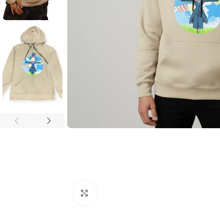
Click to enlarge