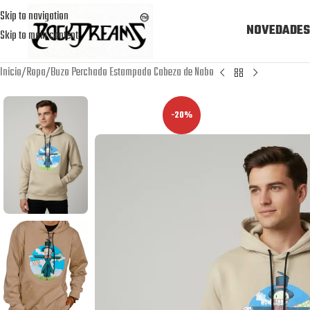
Skip to navigation
NOVEDADES
Skip to main content
Inicio
Ropa
Buzo Perchado Estampado Cabeza de Nabo
-20%