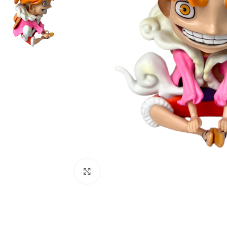
Click to enlarge