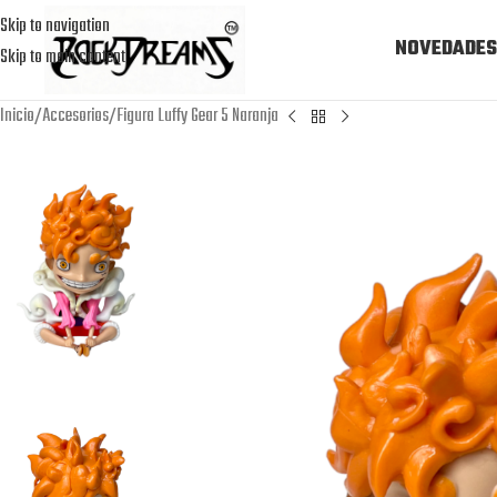
Skip to navigation
NOVEDADES
Skip to main content
Inicio
Accesorios
Figura Luffy Gear 5 Naranja