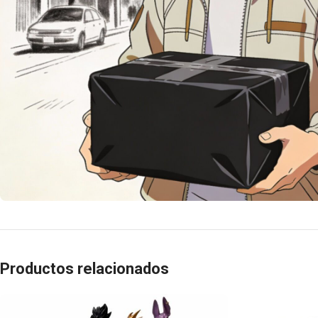
Productos relacionados