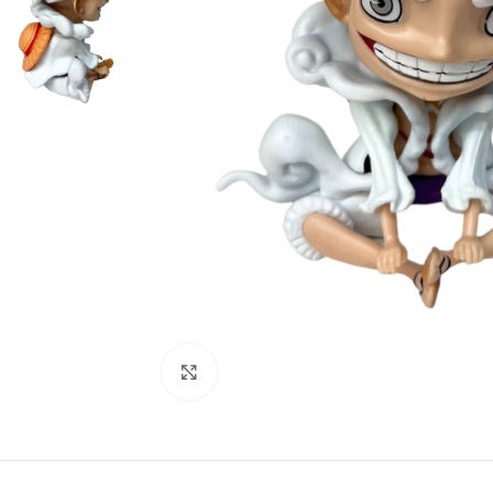
Click to enlarge