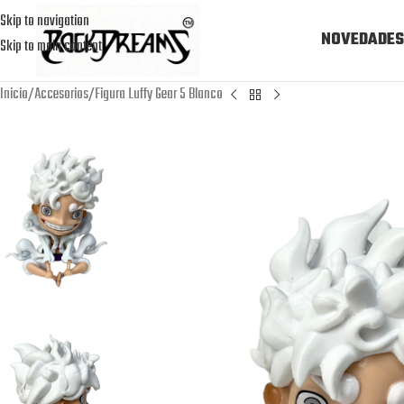
Skip to navigation
NOVEDADES
Skip to main content
Inicio
Accesorios
Figura Luffy Gear 5 Blanco