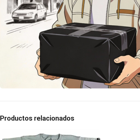
Productos relacionados