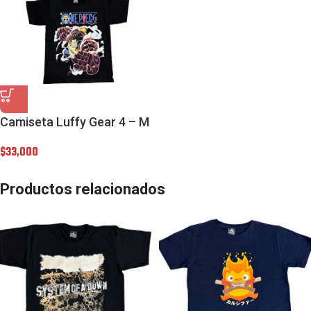
Camiseta Luffy Gear 4 – M
$
33,000
Productos relacionados