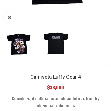
Click to enlarge
Camiseta Luffy Gear 4
$
33,000
Camiseta T-shirt adulto, confeccionada con doble cuello en rib y
reforzada con cinta hombro.