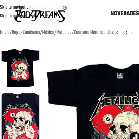
Skip to navigation
NOVEDADES
Skip to main content
Inicio
Ropa
Camisetas
Música
Metallica
Camiseta Metallica Ojos