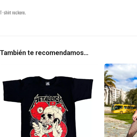
T-shirt rockera.
También te recomendamos…