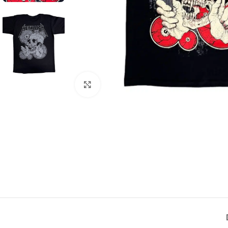
Click to enlarge