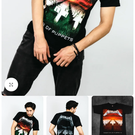
Click to enlarge