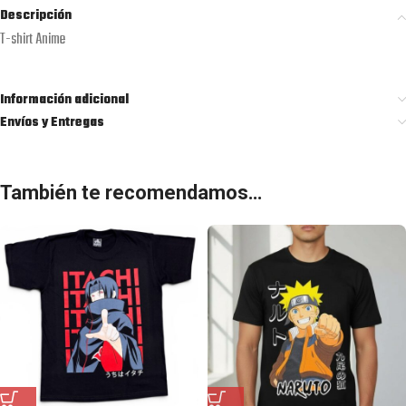
Descripción
T-shirt Anime
Información adicional
Envíos y Entregas
También te recomendamos…