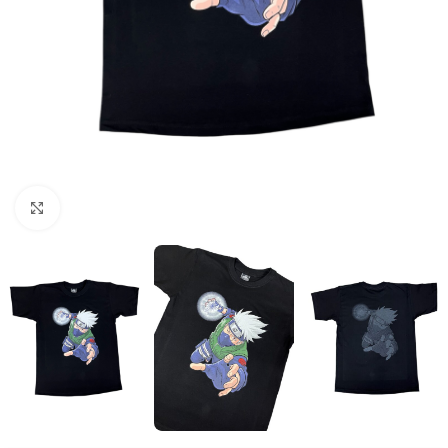
Click to enlarge