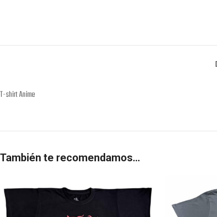
T-shirt Anime
También te recomendamos…