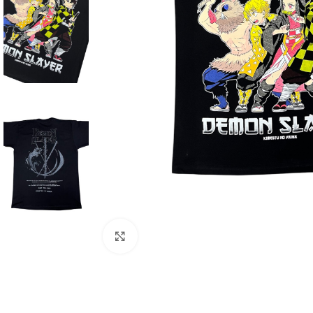
Click to enlarge