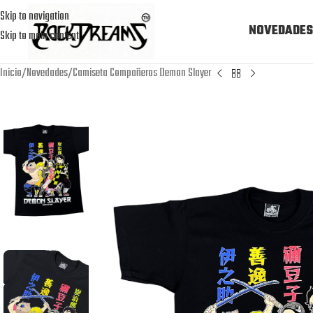
Skip to navigation
NOVEDADES
Skip to main content
Inicio
Novedades
Camiseta Compañeros Demon Slayer