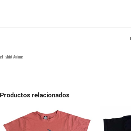
eT-shirt Anime
Productos relacionados