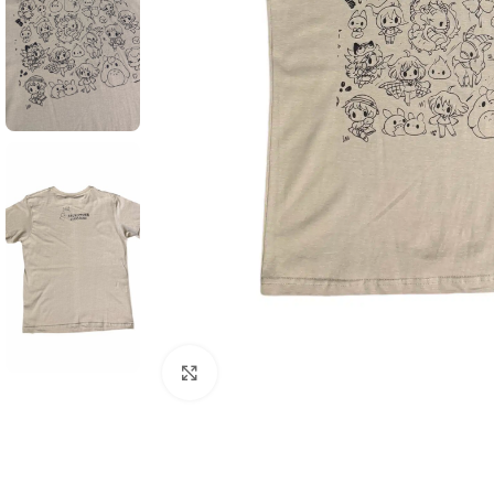
Click to enlarge