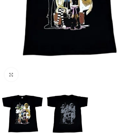
Click to enlarge