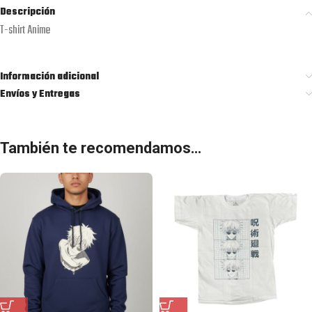
Descripción
T-shirt Anime
Información adicional
Envíos y Entregas
También te recomendamos…