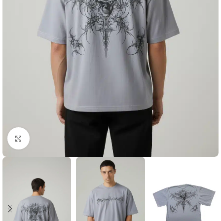
Click to enlarge