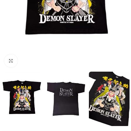
Click to enlarge