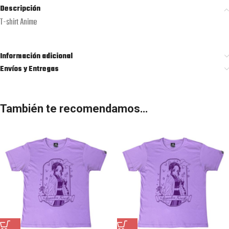
Descripción
T-shirt Anime
Información adicional
Envíos y Entregas
También te recomendamos…