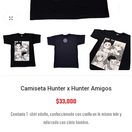
Click to enlarge
Camiseta Hunter x Hunter Amigos
$
33,000
Camiseta T-shirt adulto, confeccionada con cuello en la misma tela y
reforzada con cinta hombro.