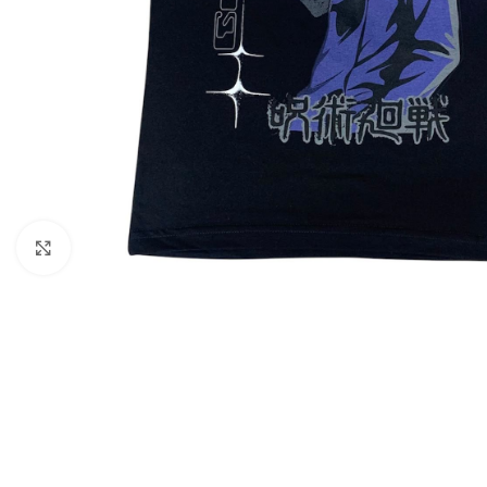
Click to enlarge