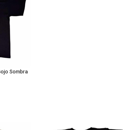
Gojo Sombra