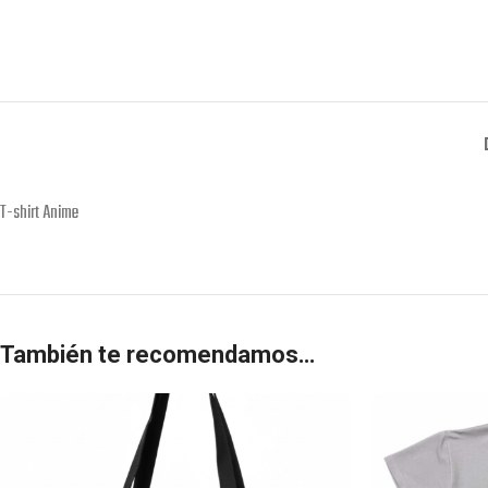
T-shirt Anime
También te recomendamos…