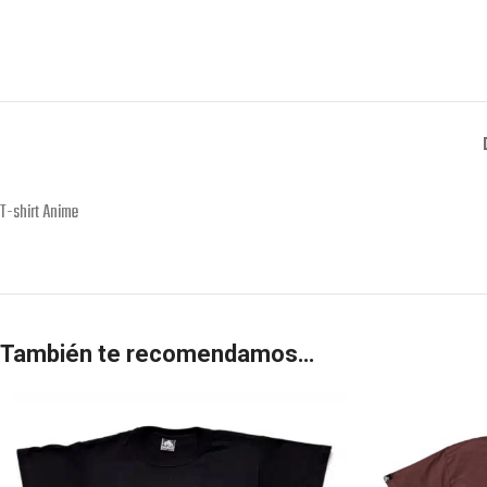
T-shirt Anime
También te recomendamos…