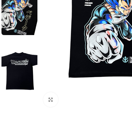
Click to enlarge