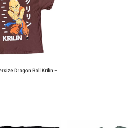
size Dragon Ball Krilin –