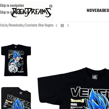
Skip to navigation
NOVEDADES
Skip to main content
Inicio
Novedades
Camiseta Blue Vegeta