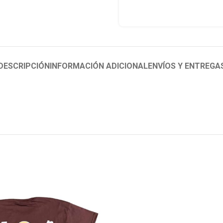
DESCRIPCIÓN
INFORMACIÓN ADICIONAL
ENVÍOS Y ENTREGA