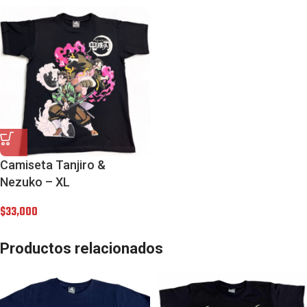
Camiseta Tanjiro &
Nezuko – XL
$
33,000
Productos relacionados