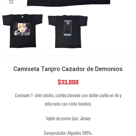
Click to enlarge
Camiseta Tanjiro Cazador de Demonios
$
33,000
Camiseta T-shirt adulto, confeccionada con doble cuello en rib y
reforzada con cinta hombro.
Tejido de punto tipo: Jersey
Composición: Algodón 100%.