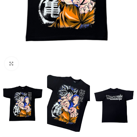
Click to enlarge