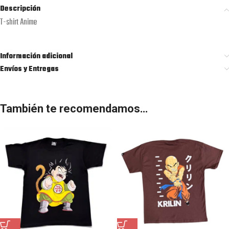
Descripción
T-shirt Anime
Información adicional
Envíos y Entregas
También te recomendamos…