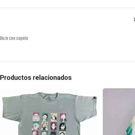
Buzo con capota
Productos relacionados