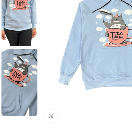
Click to enlarge