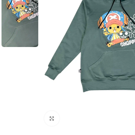
Click to enlarge