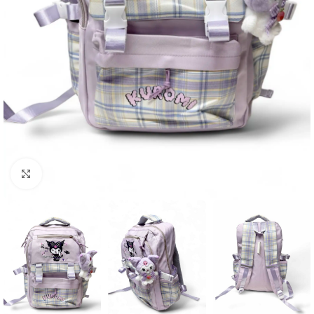
Click to enlarge