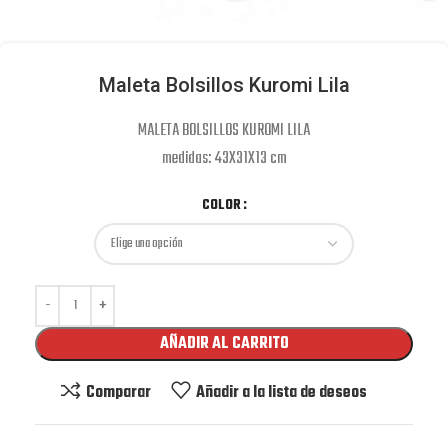
Maleta Bolsillos Kuromi Lila
MALETA BOLSILLOS KUROMI LILA
medidas: 43X31X13 cm
COLOR
AÑADIR AL CARRITO
Comparar
Añadir a la lista de deseos