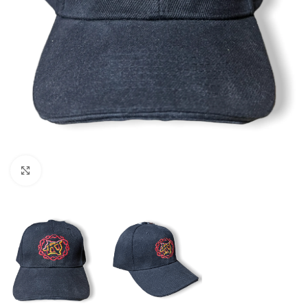
Click to enlarge