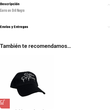
Descripción
Gorra en Dril Negro
Envíos y Entregas
También te recomendamos…