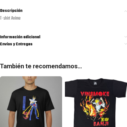
Descripción
T-shirt Anime
Información adicional
Envíos y Entregas
También te recomendamos…