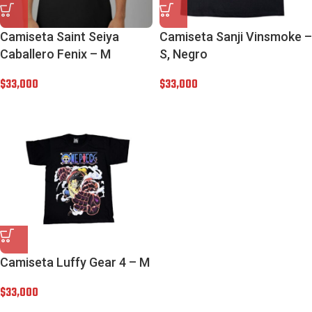
Camiseta Saint Seiya
Camiseta Sanji Vinsmoke –
Caballero Fenix – M
S, Negro
$
33,000
$
33,000
Camiseta Luffy Gear 4 – M
$
33,000