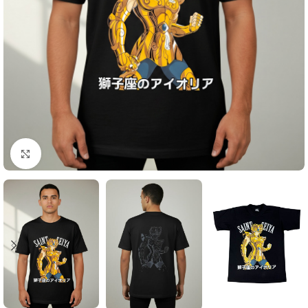
Click to enlarge