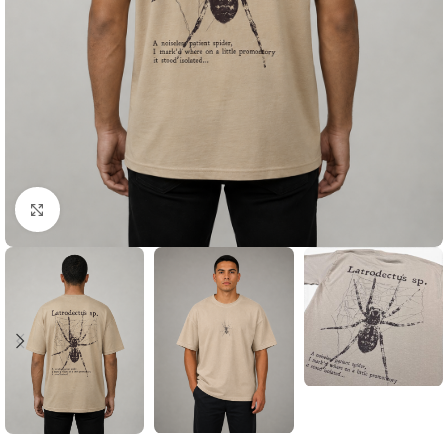
Click to enlarge