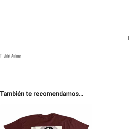
T-shirt Anime
También te recomendamos…