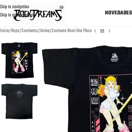
Skip to navigation
NOVEDADES
Skip to main content
Inicio
Ropa
Camisetas
Anime
Camiseta Nami One Piece