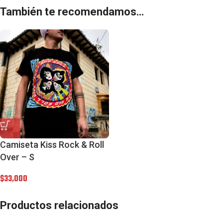
También te recomendamos…
Camiseta Kiss Rock & Roll
Over – S
$
33,000
Productos relacionados