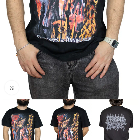
Click to enlarge