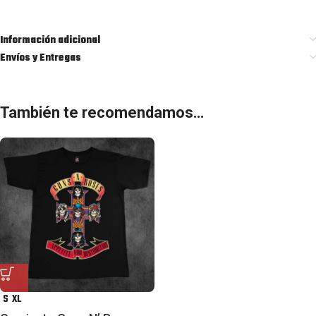
Información adicional
Envíos y Entregas
También te recomendamos…
S
XL