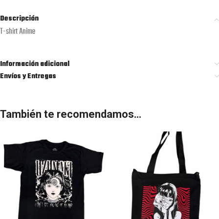
Descripción
T-shirt Anime
Información adicional
Envíos y Entregas
También te recomendamos…