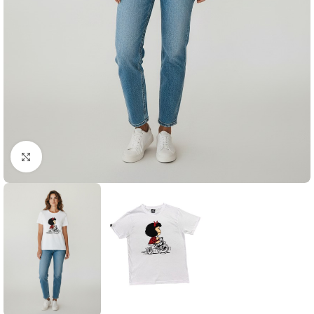
Click to enlarge