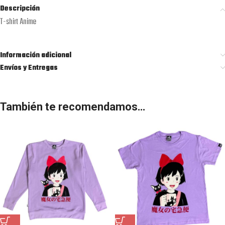
Descripción
T-shirt Anime
Información adicional
Envíos y Entregas
También te recomendamos…