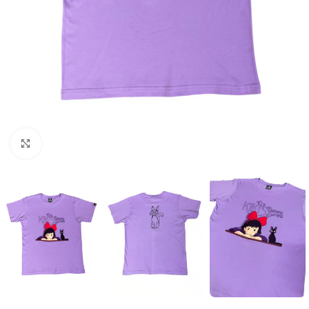
Click to enlarge