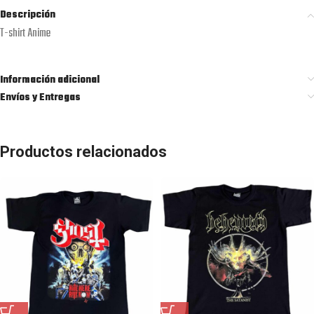
Descripción
T-shirt Anime
Información adicional
Envíos y Entregas
Productos relacionados