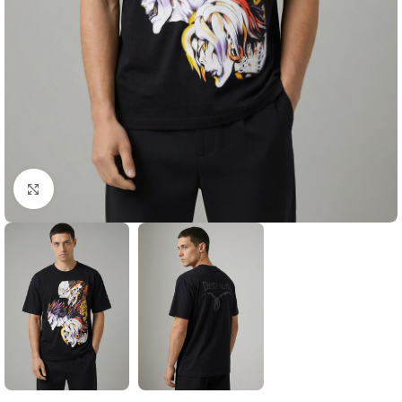
Click to enlarge