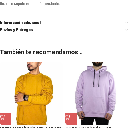
Buzo sin capota en algodón perchado.
Información adicional
Envíos y Entregas
También te recomendamos…