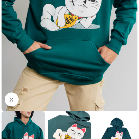
Click to enlarge