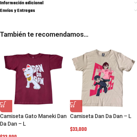
Información adicional
Envíos y Entregas
También te recomendamos…
Camiseta Gato Maneki Dan
Camiseta Dan Da Dan – L
Da Dan – L
$
33,000