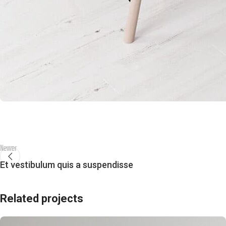
Newer
Et vestibulum quis a suspendisse
Related projects