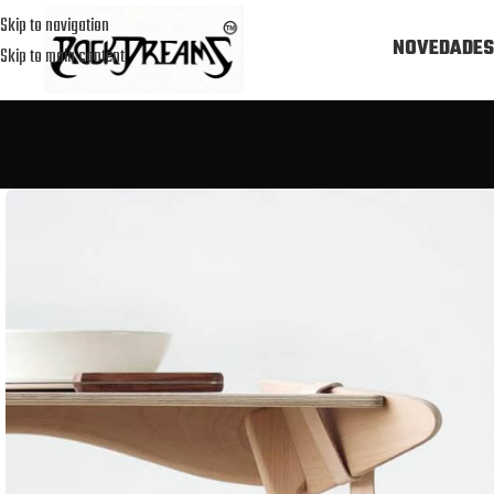
Skip to navigation
NOVEDADES
Skip to main content