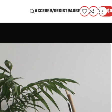
ACCEDER/REGISTRARSE
$
0