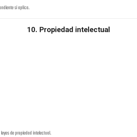
ndiente si aplica.
10. Propiedad intelectual
leyes de propiedad intelectual.