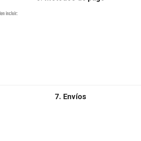
en incluir:
7. Envíos