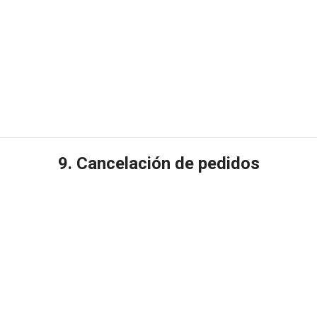
9. Cancelación de pedidos