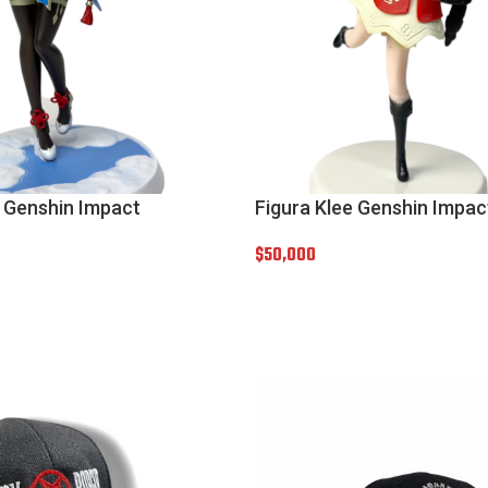
 Genshin Impact
Figura Klee Genshin Impac
$
50,000