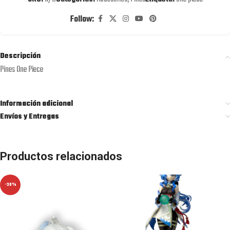
Follow:
Descripción
Pines One Piece
Información adicional
Envíos y Entregas
Productos relacionados
-38%