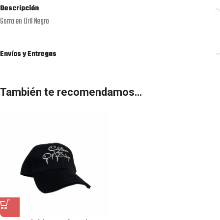
Descripción
Gorra en Dril Negro
Envíos y Entregas
También te recomendamos…