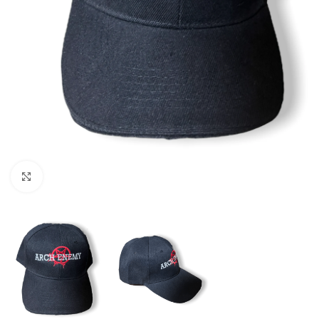
Click to enlarge