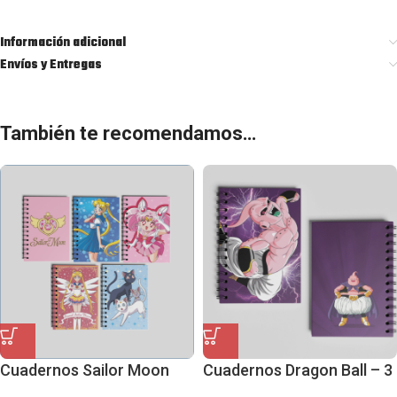
Información adicional
Envíos y Entregas
También te recomendamos…
Cuadernos Sailor Moon
Cuadernos Dragon Ball – 3