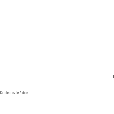
Cuadernos de Anime