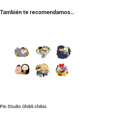
También te recomendamos…
Pin Studio Ghibli chibis