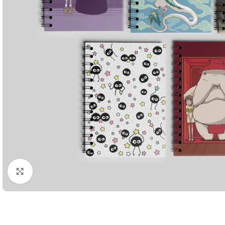
Click to enlarge