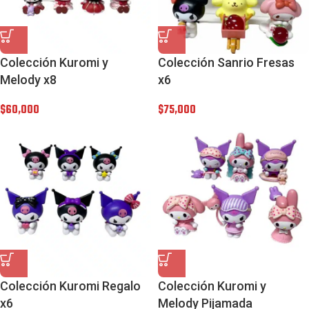
Colección Kuromi y
Colección Sanrio Fresas
Melody x8
x6
$
60,000
$
75,000
Colección Kuromi Regalo
Colección Kuromi y
x6
Melody Pijamada