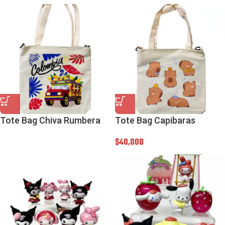
Tote Bag Chiva Rumbera
Tote Bag Capibaras
$
40,000