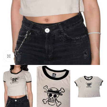
Click to enlarge